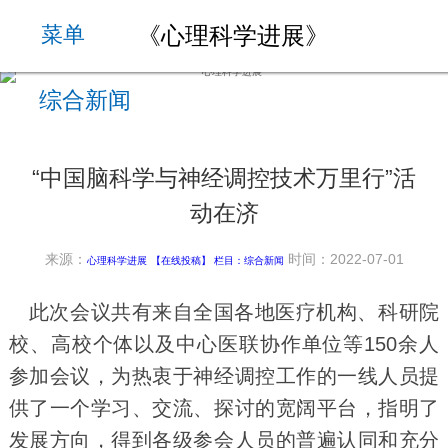
《心理科学进展》
菜单
综合新闻
“中国脑科学与神经调控技术万里行”活
动在济
来源：
时间：2022-07-01
心理科学进展
【在线投稿】 栏目：
综合新闻
此次会议共有来自全国各地医疗机构、科研院
校、高校个体以及中心医联协作单位等150余人
参加会议，为热衷于神经调控工作的一线人员提
供了一个学习、交流、探讨的宽阔平台，指明了
发展方向，得到各级参会人员的普遍认同和充分