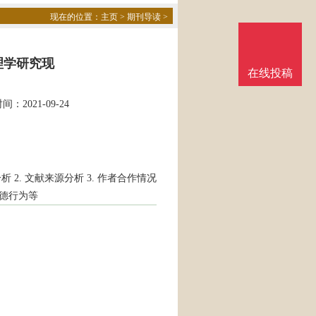
现在的位置：
主页
>
期刊导读
>
理学研究现
在线投稿
间：2021-09-24
分析 2. 文献来源分析 3. 作者合作情况
道德行为等