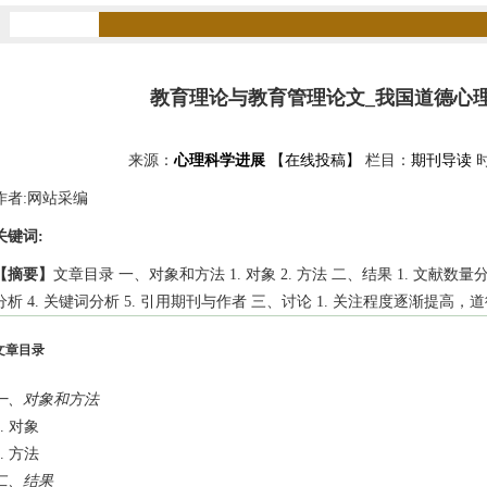
教育理论与教育管理论文_我国道德心
来源：
心理科学进展
【在线投稿】
栏目：
期刊导读
时
作者:网站采编
关键词:
【摘要】
文章目录 一、对象和方法 1. 对象 2. 方法 二、结果 1. 文献数量
分析 4. 关键词分析 5. 引用期刊与作者 三、讨论 1. 关注程度逐渐提高，
文章目录
一、对象和方法
1. 对象
2. 方法
二、结果